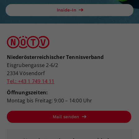
Inside-In
Niederösterreichischer Tennisverband
Eisgrubengasse 2-6/2
2334 Vösendorf
Tel.: +43 1 749 14 11
Öffnungszeiten:
Montag bis Freitag: 9:00 – 14:00 Uhr
Mail senden