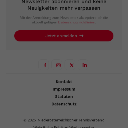
Newsletter abonnieren und keine
Neuigkeiten mehr verpassen
Mit der Anmeldung zum Newsletter akzeptiere ich die
aktuell gültigen
Datenschutzrichtlinien
.
Jetzt anmelden
Kontakt
Impressum
Statuten
Datenschutz
©
2026, Niederösterreichischer Tennisverband
Website by Rubikon Werbeagentur