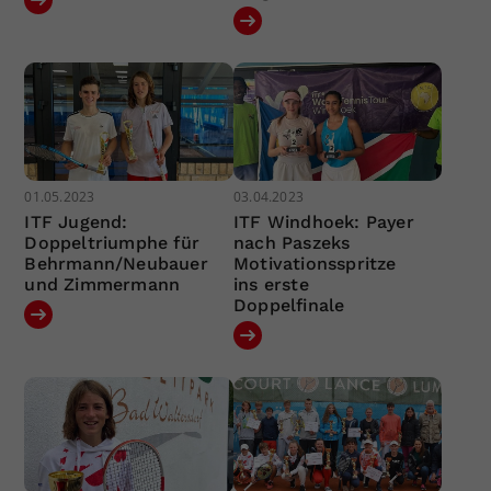
01.05.2023
03.04.2023
ITF Jugend:
ITF Windhoek: Payer
Doppeltriumphe für
nach Paszeks
Behrmann/Neubauer
Motivationsspritze
und Zimmermann
ins erste
Doppelfinale