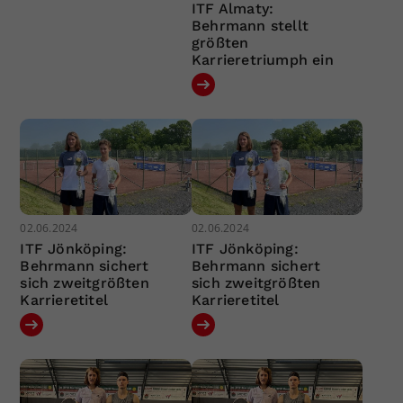
ITF Almaty:
Behrmann stellt
größten
Karrieretriumph ein
02.06.2024
02.06.2024
ITF Jönköping:
ITF Jönköping:
Behrmann sichert
Behrmann sichert
sich zweitgrößten
sich zweitgrößten
Karrieretitel
Karrieretitel