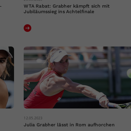
–
WTA Rabat: Grabher kämpft sich mit
Jubiläumssieg ins Achtelfinale
12.05.2023
Julia Grabher lässt in Rom aufhorchen