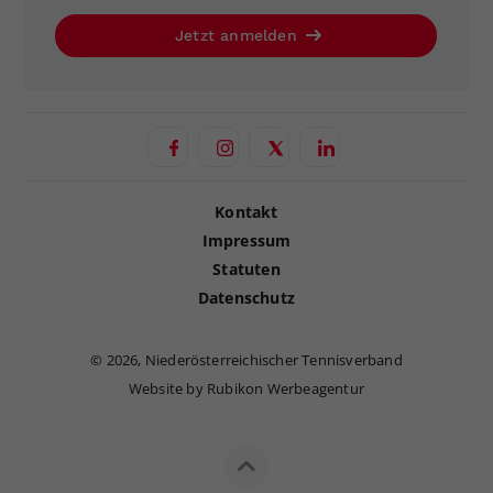
Jetzt anmelden
Kontakt
Impressum
Statuten
Datenschutz
©
2026, Niederösterreichischer Tennisverband
Website by Rubikon Werbeagentur