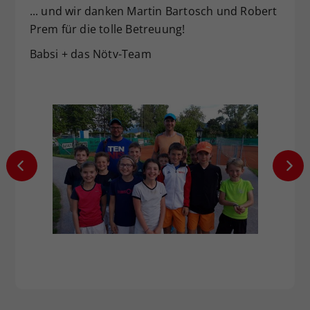
... und wir danken Martin Bartosch und Robert
Prem für die tolle Betreuung!
Babsi + das Nötv-Team