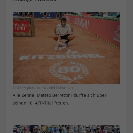
© GEPA pictures / Daniel Schönherr
Alle Zehne: Matteo Berrettini durfte sich über
seinen 10. ATP-Titel freuen.