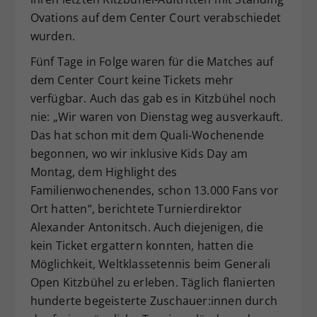
Ovations auf dem Center Court verabschiedet
wurden.
Fünf Tage in Folge waren für die Matches auf
dem Center Court keine Tickets mehr
verfügbar. Auch das gab es in Kitzbühel noch
nie: „Wir waren von Dienstag weg ausverkauft.
Das hat schon mit dem Quali-Wochenende
begonnen, wo wir inklusive Kids Day am
Montag, dem Highlight des
Familienwochenendes, schon 13.000 Fans vor
Ort hatten“, berichtete Turnierdirektor
Alexander Antonitsch. Auch diejenigen, die
kein Ticket ergattern konnten, hatten die
Möglichkeit, Weltklassetennis beim Generali
Open Kitzbühel zu erleben. Täglich flanierten
hunderte begeisterte Zuschauer:innen durch