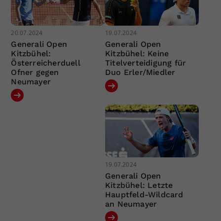
20.07.2024
19.07.2024
Generali Open
Generali Open
Kitzbühel:
Kitzbühel: Keine
Österreicherduell
Titelverteidigung für
Ofner gegen
Duo Erler/Miedler
Neumayer
19.07.2024
Generali Open
Kitzbühel: Letzte
Hauptfeld-Wildcard
an Neumayer