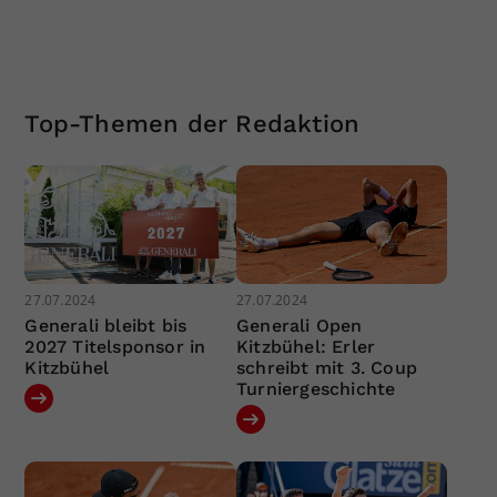
Top-Themen der Redaktion
27.07.2024
27.07.2024
Generali bleibt bis
Generali Open
2027 Titelsponsor in
Kitzbühel: Erler
Kitzbühel
schreibt mit 3. Coup
Turniergeschichte