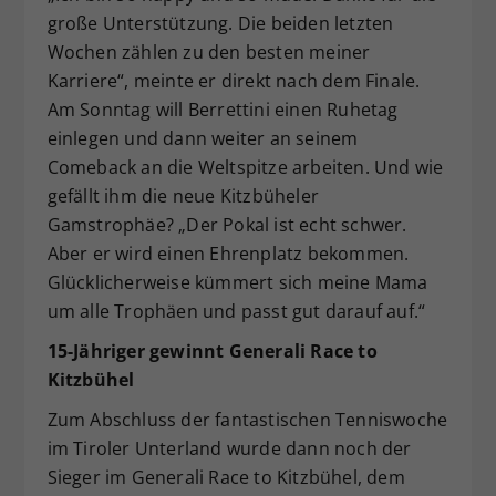
große Unterstützung. Die beiden letzten
Wochen zählen zu den besten meiner
Karriere“, meinte er direkt nach dem Finale.
Am Sonntag will Berrettini einen Ruhetag
einlegen und dann weiter an seinem
Comeback an die Weltspitze arbeiten. Und wie
gefällt ihm die neue Kitzbüheler
Gamstrophäe? „Der Pokal ist echt schwer.
Aber er wird einen Ehrenplatz bekommen.
Glücklicherweise kümmert sich meine Mama
um alle Trophäen und passt gut darauf auf.“
15-Jähriger gewinnt Generali Race to
Kitzbühel
Zum Abschluss der fantastischen Tenniswoche
im Tiroler Unterland wurde dann noch der
Sieger im Generali Race to Kitzbühel, dem