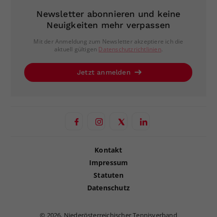
Newsletter abonnieren und keine
Neuigkeiten mehr verpassen
Mit der Anmeldung zum Newsletter akzeptiere ich die
aktuell gültigen
Datenschutzrichtlinien
.
Jetzt anmelden
Kontakt
Impressum
Statuten
Datenschutz
©
2026, Niederösterreichischer Tennisverband