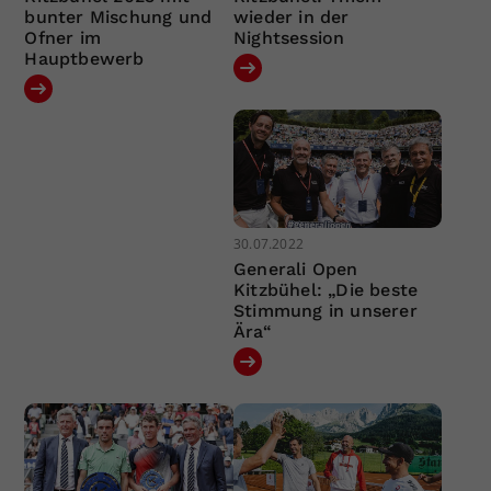
bunter Mischung und
wieder in der
Ofner im
Nightsession
Hauptbewerb
30.07.2022
Generali Open
Kitzbühel: „Die beste
Stimmung in unserer
Ära“