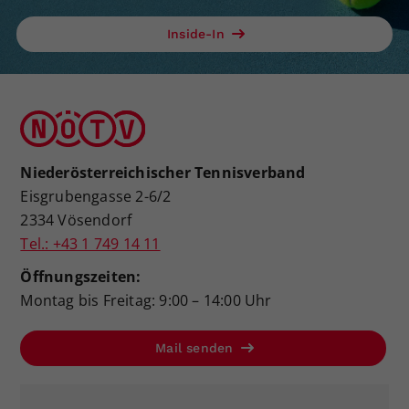
Inside-In
Niederösterreichischer Tennisverband
Eisgrubengasse 2-6/2
2334 Vösendorf
Tel.: +43 1 749 14 11
Öffnungszeiten:
Montag bis Freitag: 9:00 – 14:00 Uhr
Mail senden