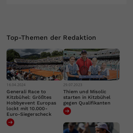
Top-Themen der Redaktion
16.04.2024
29.07.2023
Generali Race to
Thiem und Misolic
Kitzbühel: Größtes
starten in Kitzbühel
Hobbyevent Europas
gegen Qualifikanten
lockt mit 10.000-
Euro-Siegerscheck