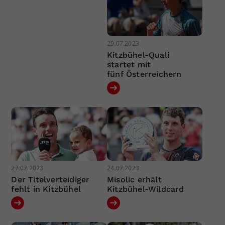
29.07.2023
Kitzbühel-Quali
startet mit
fünf Österreichern
27.07.2023
24.07.2023
Der Titelverteidiger
Misolic erhält
fehlt in Kitzbühel
Kitzbühel-Wildcard