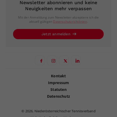
Newsletter abonnieren und keine
Neuigkeiten mehr verpassen
Mit der Anmeldung zum Newsletter akzeptiere ich die
aktuell gültigen
Datenschutzrichtlinien
.
Jetzt anmelden
Kontakt
Impressum
Statuten
Datenschutz
©
2026, Niederösterreichischer Tennisverband