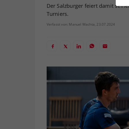
ei
Der Salzburger feiert damit sein
Turniers.
Verfasst von: Manuel Wachta, 23.07.2024
S