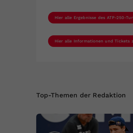
Hier alle Ergebnisse des ATP-250-Tur
Hier alle Informationen und Tickets
Top-Themen der Redaktion