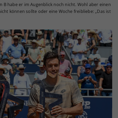
lan B habe er im Augenblick noch nicht. Wohl aber einen
icht können sollte oder eine Woche freibliebe: „Das ist