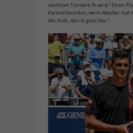
nächsten Turniere fit wird.“ Einen P
Partnerfavoriten, wenn Miedler mal n
der Andi, das ist ganz klar.“