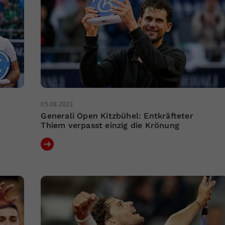
05.08.2023
Generali Open Kitzbühel: Entkräfteter
Thiem verpasst einzig die Krönung