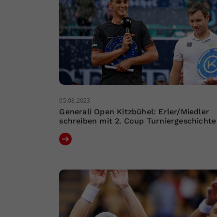
05.08.2023
Generali Open Kitzbühel: Erler/Miedler
schreiben mit 2. Coup Turniergeschichte