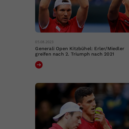
05.08.2023
Generali Open Kitzbühel: Erler/Miedler
greifen nach 2. Triumph nach 2021