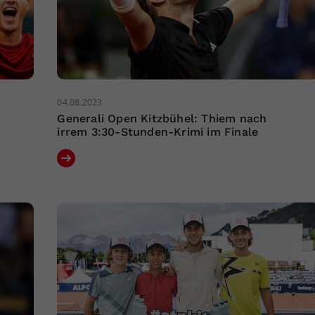
04.08.2023
Generali Open Kitzbühel: Thiem nach
irrem 3:30-Stunden-Krimi im Finale