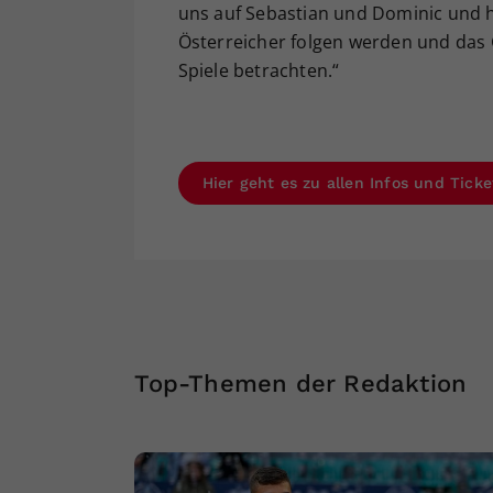
uns auf Sebastian und Dominic und h
Österreicher folgen werden und das 
Spiele betrachten.“
Hier geht es zu allen Infos und Tick
Top-Themen der Redaktion