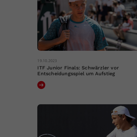
19.10.2023
ITF Junior Finals: Schwärzler vor
Entscheidungsspiel um Aufstieg