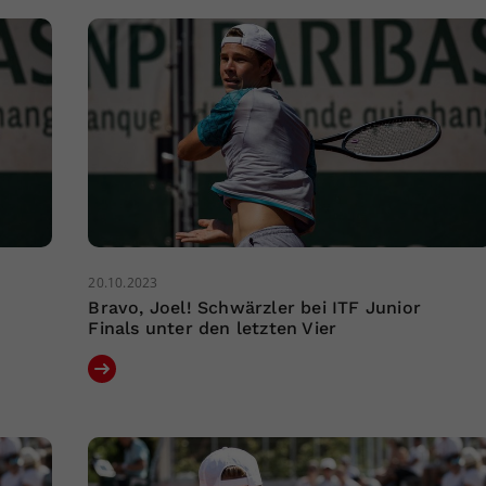
20.10.2023
Bravo, Joel! Schwärzler bei ITF Junior
Finals unter den letzten Vier