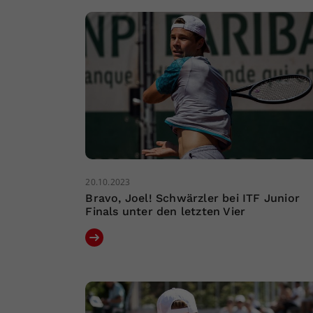
20.10.2023
Bravo, Joel! Schwärzler bei ITF Junior
Finals unter den letzten Vier