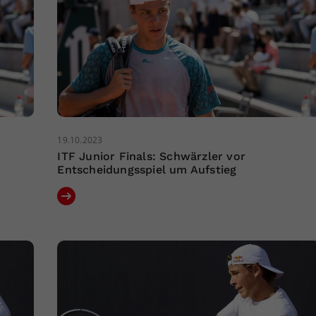
19.10.2023
ITF Junior Finals: Schwärzler vor
Entscheidungsspiel um Aufstieg