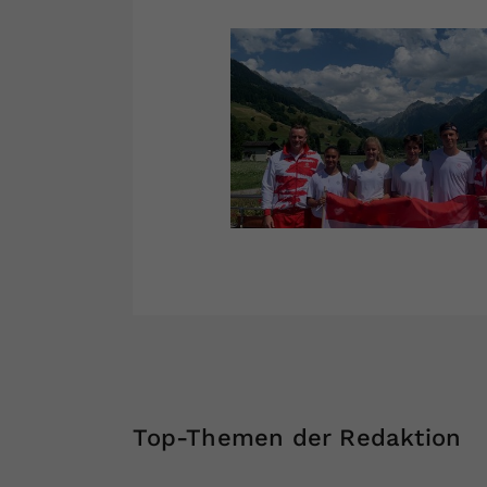
Top-Themen der Redaktion