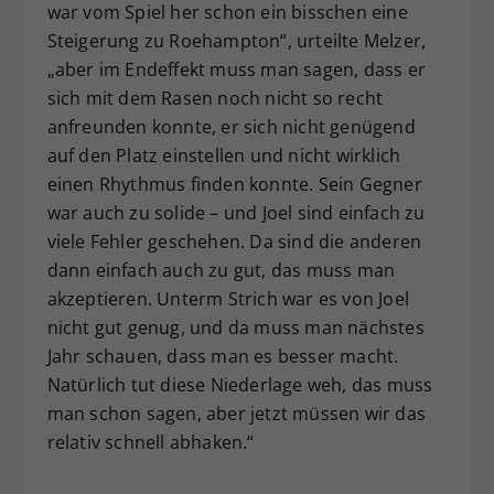
war vom Spiel her schon ein bisschen eine
Steigerung zu Roehampton“, urteilte Melzer,
„aber im Endeffekt muss man sagen, dass er
sich mit dem Rasen noch nicht so recht
anfreunden konnte, er sich nicht genügend
auf den Platz einstellen und nicht wirklich
einen Rhythmus finden konnte. Sein Gegner
war auch zu solide – und Joel sind einfach zu
viele Fehler geschehen. Da sind die anderen
dann einfach auch zu gut, das muss man
akzeptieren. Unterm Strich war es von Joel
nicht gut genug, und da muss man nächstes
Jahr schauen, dass man es besser macht.
Natürlich tut diese Niederlage weh, das muss
man schon sagen, aber jetzt müssen wir das
relativ schnell abhaken.“