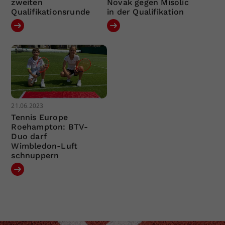
zweiten
Novak gegen Misolic
Qualifikationsrunde
in der Qualifikation
21.06.2023
Tennis Europe
Roehampton: BTV-
Duo darf
Wimbledon-Luft
schnuppern