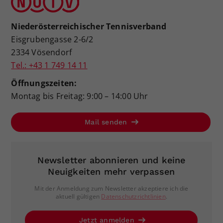
Niederösterreichischer Tennisverband
Eisgrubengasse 2-6/2
2334 Vösendorf
Tel.: +43 1 749 14 11
Öffnungszeiten:
Montag bis Freitag: 9:00 – 14:00 Uhr
Mail senden
Newsletter abonnieren und keine
Neuigkeiten mehr verpassen
Mit der Anmeldung zum Newsletter akzeptiere ich die
aktuell gültigen
Datenschutzrichtlinien
.
Jetzt anmelden