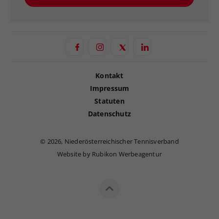
Kontakt
Impressum
Statuten
Datenschutz
©
2026, Niederösterreichischer Tennisverband
Website by Rubikon Werbeagentur