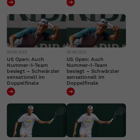
09.09.2023
09.09.2023
US Open: Auch
US Open: Auch
Nummer-1-Team
Nummer-1-Team
besiegt – Schwärzler
besiegt – Schwärzler
sensationell im
sensationell im
Doppelfinale
Doppelfinale