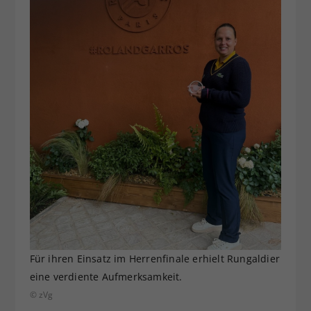
Für ihren Einsatz im Herrenfinale erhielt Rungaldier
eine verdiente Aufmerksamkeit.
© zVg