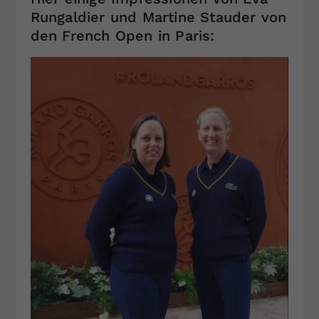
Rungaldier und Martine Stauder von
den French Open in Paris: