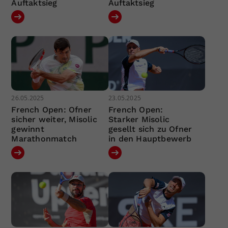
Auftaktsieg
Auftaktsieg
26.05.2025
23.05.2025
French Open: Ofner
French Open:
sicher weiter, Misolic
Starker Misolic
gewinnt
gesellt sich zu Ofner
Marathonmatch
in den Hauptbewerb