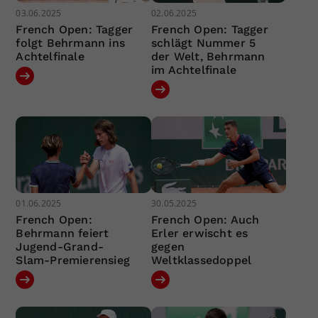
03.06.2025
02.06.2025
French Open: Tagger
French Open: Tagger
folgt Behrmann ins
schlägt Nummer 5
Achtelfinale
der Welt, Behrmann
im Achtelfinale
01.06.2025
30.05.2025
French Open:
French Open: Auch
Behrmann feiert
Erler erwischt es
Jugend-Grand-
gegen
Slam-Premierensieg
Weltklassedoppel