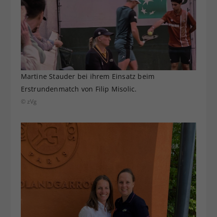
Martine Stauder bei ihrem Einsatz beim
Erstrundenmatch von Filip Misolic.
© zVg