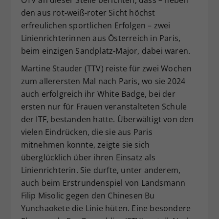
den aus rot-weiß-roter Sicht höchst
erfreulichen sportlichen Erfolgen – zwei
Linienrichterinnen aus Österreich in Paris,
beim einzigen Sandplatz-Major, dabei waren.
Martine Stauder (TTV) reiste für zwei Wochen
zum allerersten Mal nach Paris, wo sie 2024
auch erfolgreich ihr White Badge, bei der
ersten nur für Frauen veranstalteten Schule
der ITF, bestanden hatte. Überwältigt von den
vielen Eindrücken, die sie aus Paris
mitnehmen konnte, zeigte sie sich
überglücklich über ihren Einsatz als
Linienrichterin. Sie durfte, unter anderem,
auch beim Erstrundenspiel von Landsmann
Filip Misolic gegen den Chinesen Bu
Yunchaokete die Linie hüten. Eine besondere