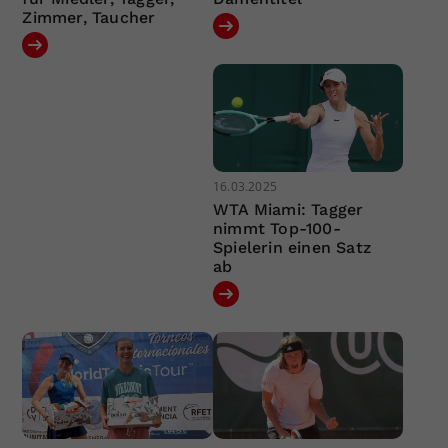
Zimmer, Taucher
16.03.2025
WTA Miami: Tagger
nimmt Top-100-
Spielerin einen Satz
ab