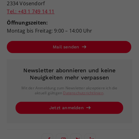
2334 Vösendorf
Tel.: +43 1 749 14 11
Öffnungszeiten:
Montag bis Freitag: 9:00 – 14:00 Uhr
Mail senden
Newsletter abonnieren und keine
Neuigkeiten mehr verpassen
Mit der Anmeldung zum Newsletter akzeptiere ich die
aktuell gültigen
Datenschutzrichtlinien
.
Jetzt anmelden