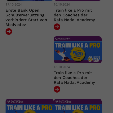
17.10.2024
16.10.2024
Erste Bank Open:
Train like a Pro mit
Schulterverletzung
den Coaches der
verhindert Start von
Rafa Nadal Academy
Medvedev
16.10.2024
Train like a Pro mit
den Coaches der
Rafa Nadal Academy