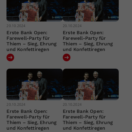
20.10.2024
20.10.2024
Erste Bank Open:
Erste Bank Open:
Farewell-Party für
Farewell-Party für
Thiem – Sieg, Ehrung
Thiem – Sieg, Ehrung
und Konfettiregen
und Konfettiregen
20.10.2024
20.10.2024
Erste Bank Open:
Erste Bank Open:
Farewell-Party für
Farewell-Party für
Thiem – Sieg, Ehrung
Thiem – Sieg, Ehrung
und Konfettiregen
und Konfettiregen