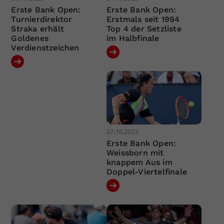
Erste Bank Open:
Erste Bank Open:
Turnierdirektor
Erstmals seit 1994
Straka erhält
Top 4 der Setzliste
Goldenes
im Halbfinale
Verdienstzeichen
27.10.2023
Erste Bank Open:
Weissborn mit
knappem Aus im
Doppel-Viertelfinale