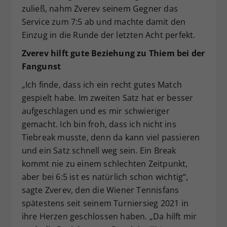
zuließ, nahm Zverev seinem Gegner das
Service zum 7:5 ab und machte damit den
Einzug in die Runde der letzten Acht perfekt.
Zverev hilft gute Beziehung zu Thiem bei der
Fangunst
„Ich finde, dass ich ein recht gutes Match
gespielt habe. Im zweiten Satz hat er besser
aufgeschlagen und es mir schwieriger
gemacht. Ich bin froh, dass ich nicht ins
Tiebreak musste, denn da kann viel passieren
und ein Satz schnell weg sein. Ein Break
kommt nie zu einem schlechten Zeitpunkt,
aber bei 6:5 ist es natürlich schon wichtig“,
sagte Zverev, den die Wiener Tennisfans
spätestens seit seinem Turniersieg 2021 in
ihre Herzen geschlossen haben. „Da hilft mir