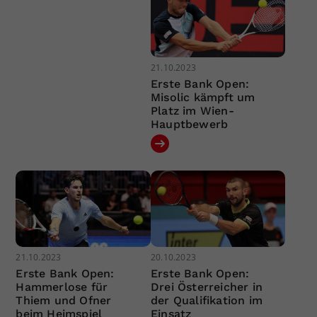
21.10.2023
Erste Bank Open:
Misolic kämpft um
Platz im Wien-
Hauptbewerb
21.10.2023
20.10.2023
Erste Bank Open:
Erste Bank Open:
Hammerlose für
Drei Österreicher in
Thiem und Ofner
der Qualifikation im
beim Heimspiel
Einsatz