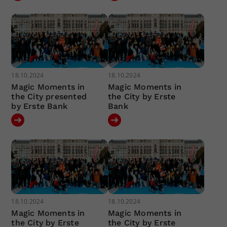
18.10.2024
18.10.2024
Magic Moments in
Magic Moments in
the City presented
the City by Erste
by Erste Bank
Bank
18.10.2024
18.10.2024
Magic Moments in
Magic Moments in
the City by Erste
the City by Erste