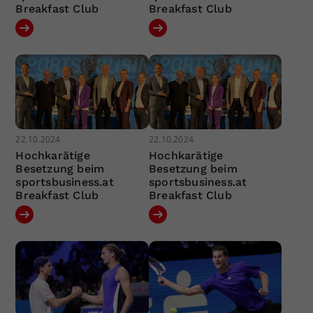
Breakfast Club
Breakfast Club
22.10.2024
22.10.2024
Hochkarätige
Hochkarätige
Besetzung beim
Besetzung beim
sportsbusiness.at
sportsbusiness.at
Breakfast Club
Breakfast Club