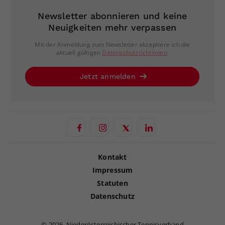
Newsletter abonnieren und keine
Neuigkeiten mehr verpassen
Mit der Anmeldung zum Newsletter akzeptiere ich die
aktuell gültigen
Datenschutzrichtlinien
.
Jetzt anmelden
Kontakt
Impressum
Statuten
Datenschutz
©
2026, Niederösterreichischer Tennisverband