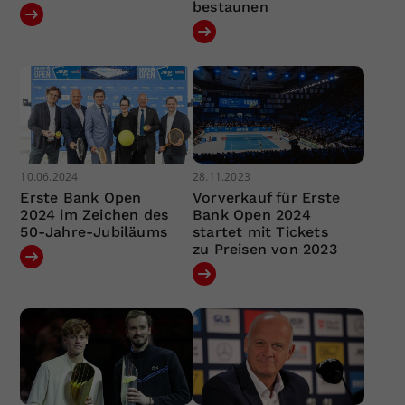
bestaunen
10.06.2024
28.11.2023
Erste Bank Open
Vorverkauf für Erste
2024 im Zeichen des
Bank Open 2024
50-Jahre-Jubiläums
startet mit Tickets
zu Preisen von 2023