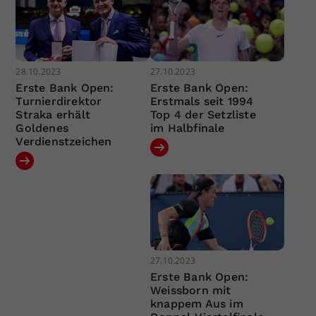
28.10.2023
27.10.2023
Erste Bank Open:
Erste Bank Open:
Turnierdirektor
Erstmals seit 1994
Straka erhält
Top 4 der Setzliste
Goldenes
im Halbfinale
Verdienstzeichen
27.10.2023
Erste Bank Open:
Weissborn mit
knappem Aus im