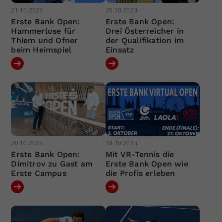
21.10.2023
20.10.2023
Erste Bank Open:
Erste Bank Open:
Hammerlose für
Drei Österreicher in
Thiem und Ofner
der Qualifikation im
beim Heimspiel
Einsatz
20.10.2023
18.10.2023
Erste Bank Open:
Mit VR-Tennis die
Dimitrov zu Gast am
Erste Bank Open wie
Erste Campus
die Profis erleben