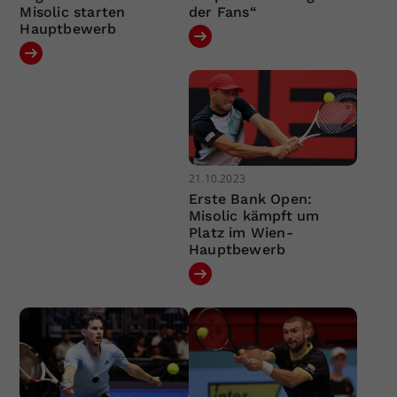
Misolic starten
der Fans“
Hauptbewerb
21.10.2023
Erste Bank Open:
Misolic kämpft um
Platz im Wien-
Hauptbewerb