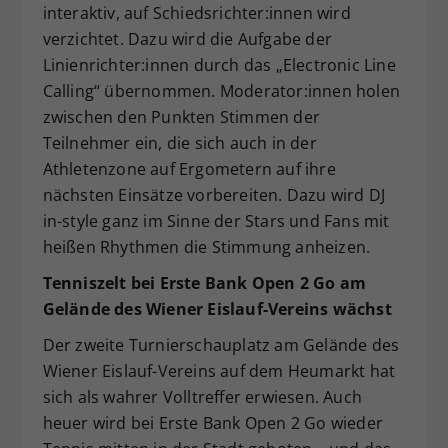
interaktiv, auf Schiedsrichter:innen wird
verzichtet. Dazu wird die Aufgabe der
Linienrichter:innen durch das „Electronic Line
Calling“ übernommen. Moderator:innen holen
zwischen den Punkten Stimmen der
Teilnehmer ein, die sich auch in der
Athletenzone auf Ergometern auf ihre
nächsten Einsätze vorbereiten. Dazu wird DJ
in-style ganz im Sinne der Stars und Fans mit
heißen Rhythmen die Stimmung anheizen.
Tenniszelt bei Erste Bank Open 2 Go am
Gelände des Wiener Eislauf-Vereins wächst
Der zweite Turnierschauplatz am Gelände des
Wiener Eislauf-Vereins auf dem Heumarkt hat
sich als wahrer Volltreffer erwiesen. Auch
heuer wird bei Erste Bank Open 2 Go wieder