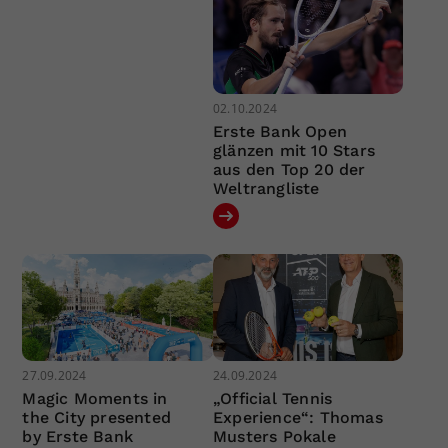
02.10.2024
Erste Bank Open
glänzen mit 10 Stars
aus den Top 20 der
Weltrangliste
27.09.2024
24.09.2024
Magic Moments in
„Official Tennis
the City presented
Experience“: Thomas
by Erste Bank
Musters Pokale