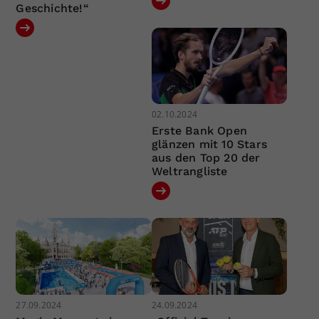
Geschichte!“
02.10.2024
Erste Bank Open
glänzen mit 10 Stars
aus den Top 20 der
Weltrangliste
27.09.2024
24.09.2024