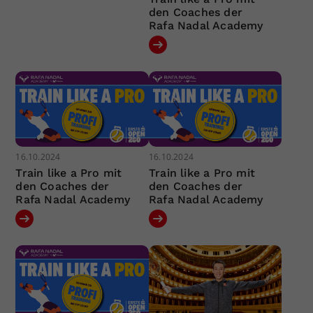
den Coaches der
Rafa Nadal Academy
16.10.2024
16.10.2024
Train like a Pro mit
Train like a Pro mit
den Coaches der
den Coaches der
Rafa Nadal Academy
Rafa Nadal Academy