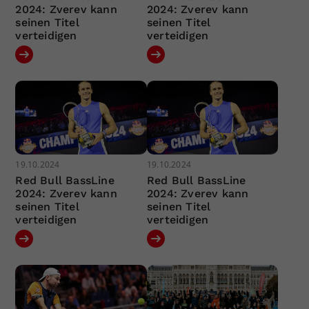
2024: Zverev kann
2024: Zverev kann
seinen Titel
seinen Titel
verteidigen
verteidigen
19.10.2024
19.10.2024
Red Bull BassLine
Red Bull BassLine
2024: Zverev kann
2024: Zverev kann
seinen Titel
seinen Titel
verteidigen
verteidigen