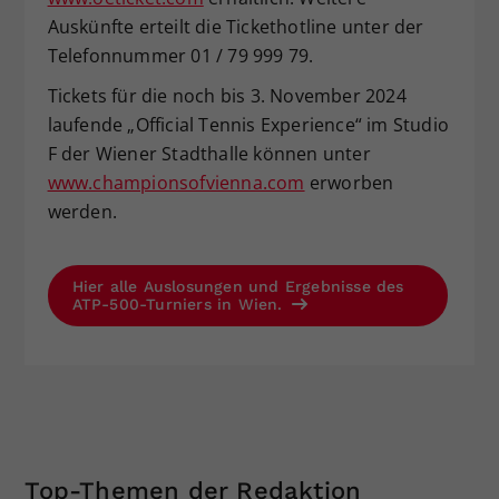
Auskünfte erteilt die Tickethotline unter der
Telefonnummer 01 / 79 999 79.
Tickets für die noch bis 3. November 2024
laufende „Official Tennis Experience“ im Studio
F der Wiener Stadthalle können unter
www.championsofvienna.com
erworben
werden.
Hier alle Auslosungen und Ergebnisse des
ATP-500-Turniers in Wien.
Top-Themen der Redaktion