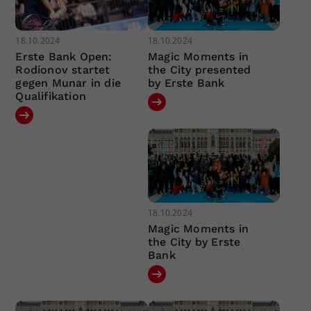
18.10.2024
18.10.2024
Erste Bank Open:
Magic Moments in
Rodionov startet
the City presented
gegen Munar in die
by Erste Bank
Qualifikation
18.10.2024
Magic Moments in
the City by Erste
Bank