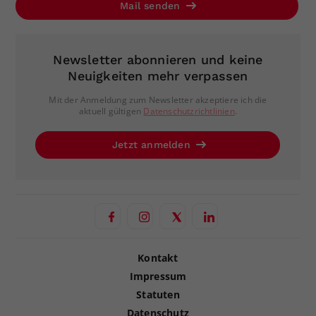
Mail senden
Newsletter abonnieren und keine
Neuigkeiten mehr verpassen
Mit der Anmeldung zum Newsletter akzeptiere ich die
aktuell gültigen
Datenschutzrichtlinien
.
Jetzt anmelden
Kontakt
Impressum
Statuten
Datenschutz