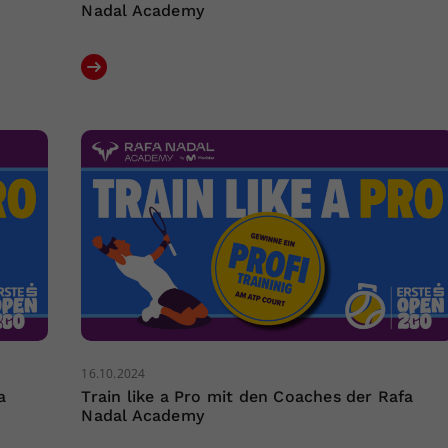
Nadal Academy
16.10.2024
a
Train like a Pro mit den Coaches der Rafa
Nadal Academy