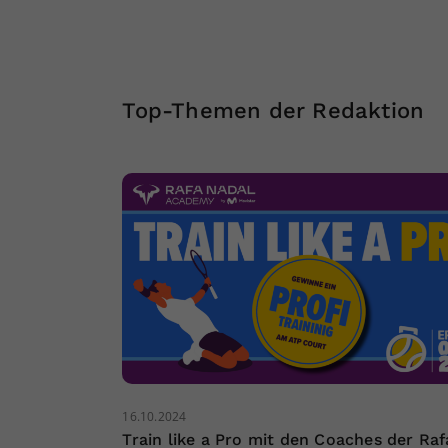
Top-Themen der Redaktion
16.10.2024
Train like a Pro mit den Coaches der Raf