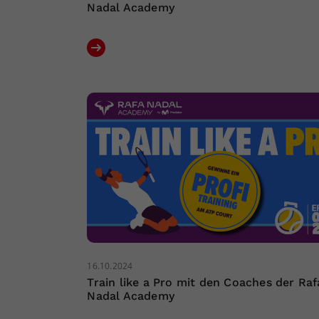
Nadal Academy
16.10.2024
Train like a Pro mit den Coaches der Raf
Nadal Academy