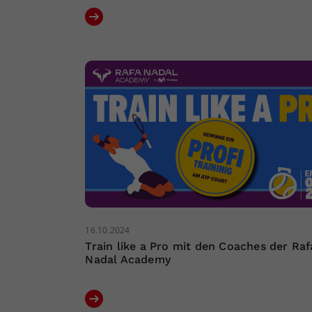
16.10.2024
Train like a Pro mit den Coaches der Raf
Nadal Academy