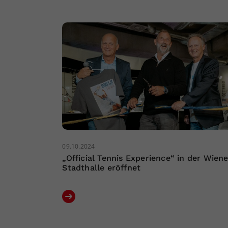
09.10.2024
„Official Tennis Experience“ in der Wiene
Stadthalle eröffnet