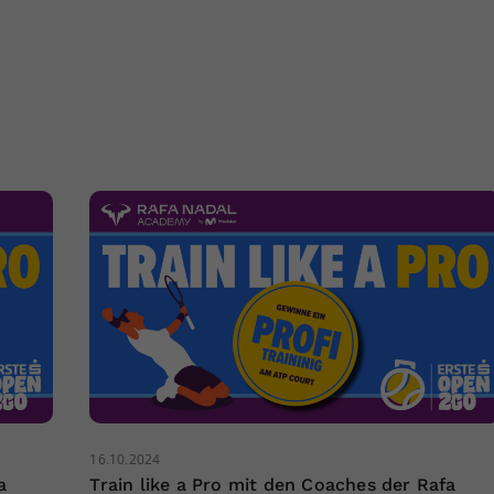
16.10.2024
a
Train like a Pro mit den Coaches der Rafa