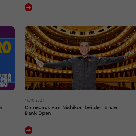
16.10.2024
a
Comeback von Nishikori bei den Erste
Bank Open