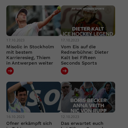
17.10.2023
17.10.2023
Misolic in Stockholm
Vom Eis auf die
mit bestem
Rednerbühne: Dieter
Karrieresieg, Thiem
Kalt bei Fifteen
in Antwerpen weiter
Seconds Sports
16.10.2023
12.10.2023
Ofner erkämpft sich
Das erwartet euch