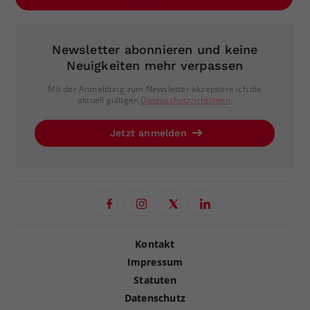
Newsletter abonnieren und keine
Neuigkeiten mehr verpassen
Mit der Anmeldung zum Newsletter akzeptiere ich die
aktuell gültigen
Datenschutzrichtlinien
.
Jetzt anmelden
Kontakt
Impressum
Statuten
Datenschutz