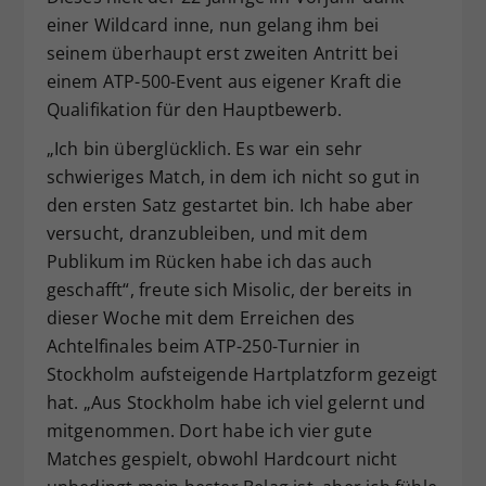
einer Wildcard inne, nun gelang ihm bei
seinem überhaupt erst zweiten Antritt bei
einem ATP-500-Event aus eigener Kraft die
Qualifikation für den Hauptbewerb.
„Ich bin überglücklich. Es war ein sehr
schwieriges Match, in dem ich nicht so gut in
den ersten Satz gestartet bin. Ich habe aber
versucht, dranzubleiben, und mit dem
Publikum im Rücken habe ich das auch
geschafft“, freute sich Misolic, der bereits in
dieser Woche mit dem Erreichen des
Achtelfinales beim ATP-250-Turnier in
Stockholm aufsteigende Hartplatzform gezeigt
hat. „Aus Stockholm habe ich viel gelernt und
mitgenommen. Dort habe ich vier gute
Matches gespielt, obwohl Hardcourt nicht