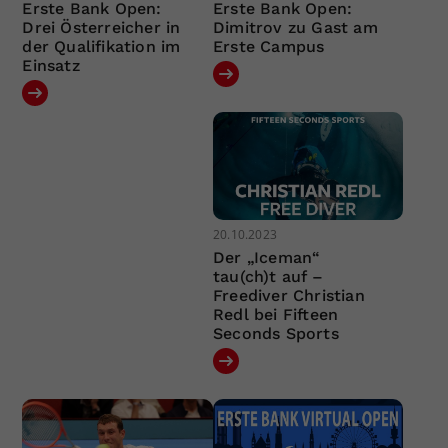
Erste Bank Open:
Erste Bank Open:
Drei Österreicher in
Dimitrov zu Gast am
der Qualifikation im
Erste Campus
Einsatz
20.10.2023
Der „Iceman“
tau(ch)t auf –
Freediver Christian
Redl bei Fifteen
Seconds Sports