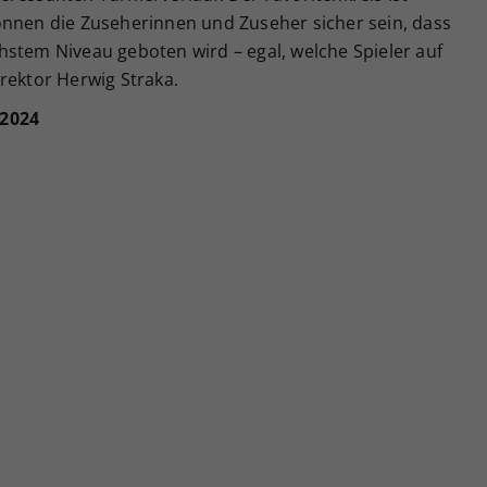
önnen die Zuseherinnen und Zuseher sicher sein, dass
hstem Niveau geboten wird – egal, welche Spieler auf
rektor Herwig Straka.
 2024