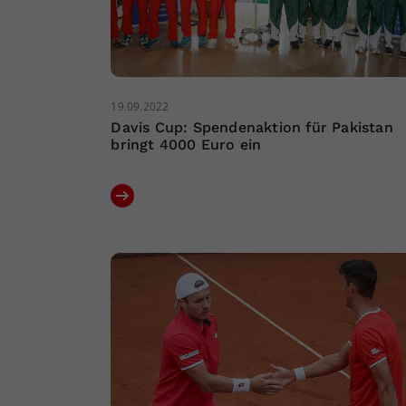
19.09.2022
Davis Cup: Spendenaktion für Pakistan
bringt 4000 Euro ein