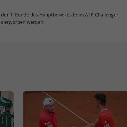
ei der 1. Runde des Hauptbewerbs beim ATP-Challenger
ps erworben werden.