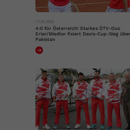
17.09.2022
4:0 für Österreich! Starkes ÖTV-Duo
Erler/Miedler fixiert Davis-Cup-Sieg übe
Pakistan