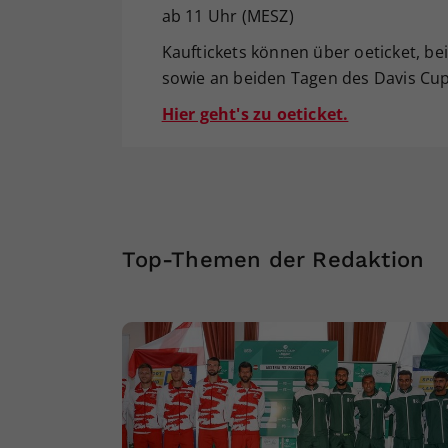
ab 11 Uhr (MESZ)
Kauftickets können über oeticket, b
sowie an beiden Tagen des Davis Cu
Hier geht's zu oeticket.
Top-Themen der Redaktion