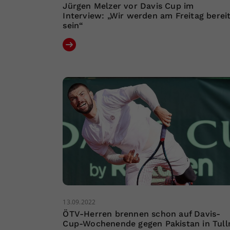
Jürgen Melzer vor Davis Cup im
Interview: „Wir werden am Freitag berei
sein“
13.09.2022
ÖTV-Herren brennen schon auf Davis-
Cup-Wochenende gegen Pakistan in Tull