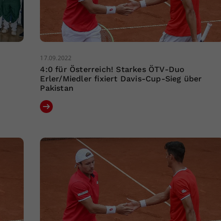
17.09.2022
4:0 für Österreich! Starkes ÖTV-Duo
Erler/Miedler fixiert Davis-Cup-Sieg über
Pakistan