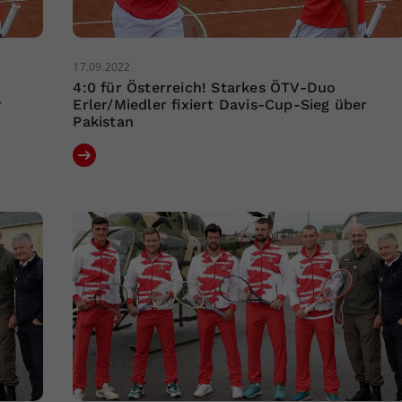
17.09.2022
4:0 für Österreich! Starkes ÖTV-Duo
r
Erler/Miedler fixiert Davis-Cup-Sieg über
Pakistan