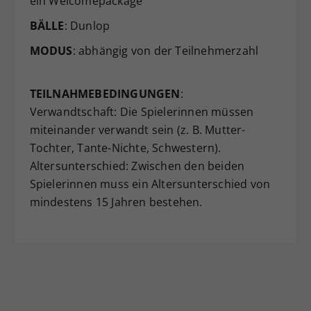
ein Welcomepackage
BÄLLE
: Dunlop
MODUS
: abhängig von der Teilnehmerzahl
TEILNAHMEBEDINGUNGEN
:
Verwandtschaft: Die Spielerinnen müssen
miteinander verwandt sein (z. B. Mutter-
Tochter, Tante-Nichte, Schwestern).
Altersunterschied: Zwischen den beiden
Spielerinnen muss ein Altersunterschied von
mindestens 15 Jahren bestehen.