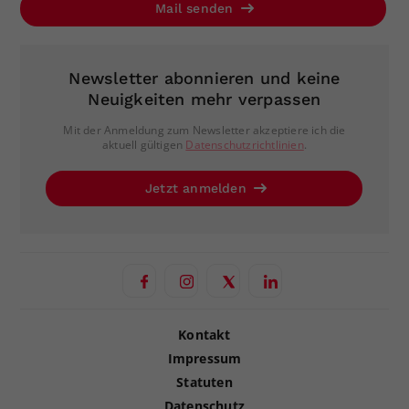
Mail senden
Newsletter abonnieren und keine
Neuigkeiten mehr verpassen
Mit der Anmeldung zum Newsletter akzeptiere ich die
aktuell gültigen
Datenschutzrichtlinien
.
Jetzt anmelden
Kontakt
Impressum
Statuten
Datenschutz