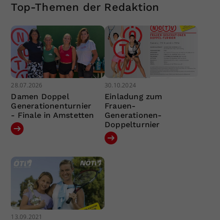
Top-Themen der Redaktion
28.07.2026
30.10.2024
Damen Doppel
Einladung zum
Generationenturnier
Frauen-
- Finale in Amstetten
Generationen-
Doppelturnier
13.09.2021