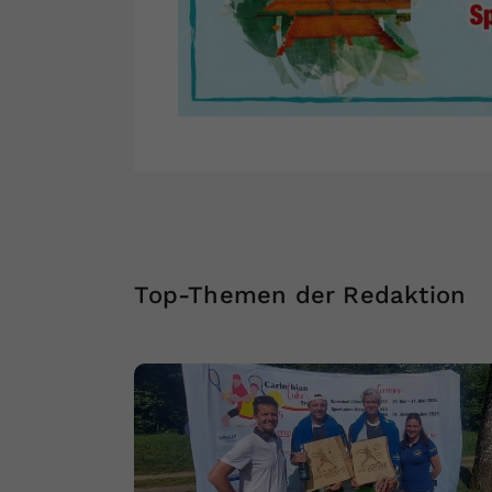
Top-Themen der Redaktion