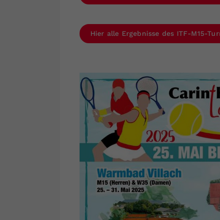
Hier alle Ergebnisse des ITF-M15-Tur