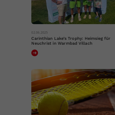
02.06.2025
Carinthian Lake’s Trophy: Heimsieg für
Neuchrist in Warmbad Villach