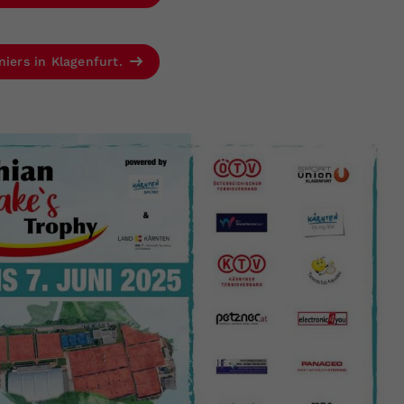
niers in Klagenfurt.