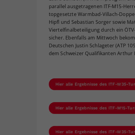
parallel ausgetragenen ITF-M15-Herre
topgesetzte Warmbad-Villach-Doppel
Hipfl und Sebastian Sorger sowie Matt
Viertelfinalbeteiligung durch ein ÖTV
sicher. Ebenfalls am Mittwoch bekom
Deutschen Justin Schlageter (ATP 109
dem Schweizer Qualifikanten Arthur L
Hier alle Ergebnisse des ITF-W35-Tu
Hier alle Ergebnisse des ITF-M15-Tu
Hier alle Ergebnisse des ITF-W35-Tur