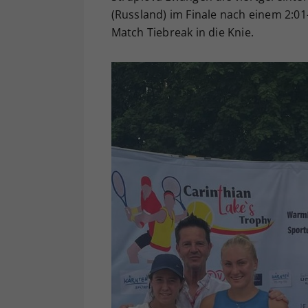
(Russland) im Finale nach einem 2:01-
Match Tiebreak in die Knie.