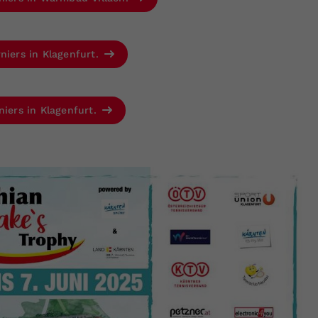
niers in Klagenfurt.
niers in Klagenfurt.