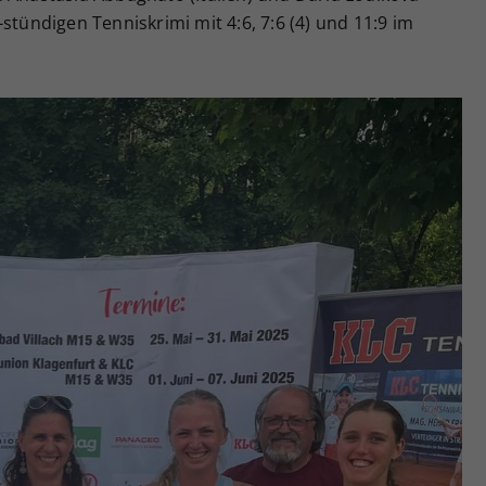
stündigen Tenniskrimi mit 4:6, 7:6 (4) und 11:9 im