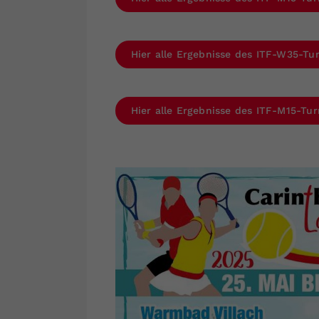
Hier alle Ergebnisse des ITF-W35-Tur
Hier alle Ergebnisse des ITF-M15-Tur