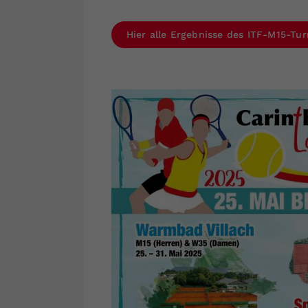
Hier alle Ergebnisse des ITF-M15-Tur