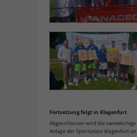
Fortsetzung folgt in Klagenfurt
Abgeschlossen wird die zweiwöchige 
Anlage der Sportunion Klagenfurt und