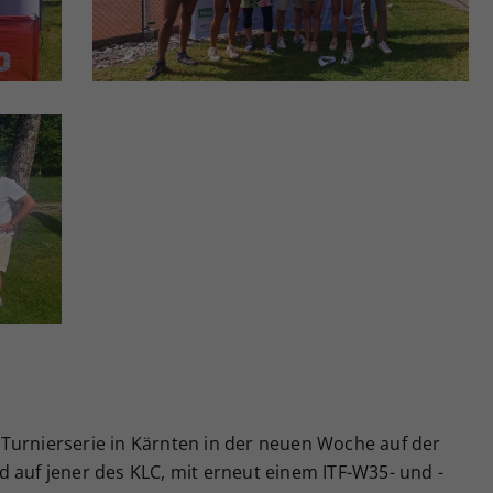
Turnierserie in Kärnten in der neuen Woche auf der
 auf jener des KLC, mit erneut einem ITF-W35- und -