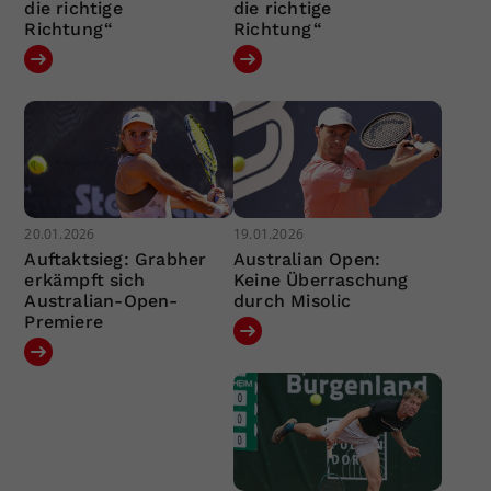
die richtige
die richtige
Richtung“
Richtung“
20.01.2026
19.01.2026
Auftaktsieg: Grabher
Australian Open:
erkämpft sich
Keine Überraschung
Australian-Open-
durch Misolic
Premiere