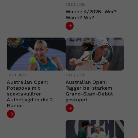
18.01.2026
Woche 4/2026: Wer?
Wann? Wo?
18.01.2026
16.01.2026
Australian Open:
Australian Open:
Potapova mit
Tagger bei starkem
spektakulärer
Grand-Slam-Debüt
Aufholjagd in die 2.
gestoppt
Runde