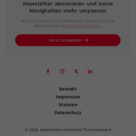
Newsletter abonnieren und keine
Neuigkeiten mehr verpassen
Mit der Anmeldung zum Newsletter akzeptiere ich die
aktuell gültigen
Datenschutzrichtlinien
.
Jetzt anmelden
Kontakt
Impressum
Statuten
Datenschutz
©
2026, Niederösterreichischer Tennisverband