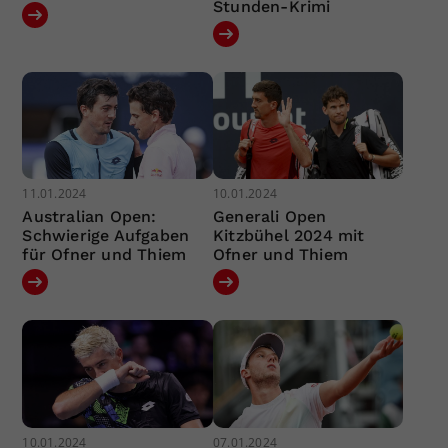
Stunden-Krimi
11.01.2024
10.01.2024
Australian Open:
Generali Open
Schwierige Aufgaben
Kitzbühel 2024 mit
für Ofner und Thiem
Ofner und Thiem
10.01.2024
07.01.2024