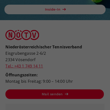
Inside-In
Niederösterreichischer Tennisverband
Eisgrubengasse 2-6/2
2334 Vösendorf
Tel.: +43 1 749 14 11
Öffnungszeiten:
Montag bis Freitag: 9:00 – 14:00 Uhr
Mail senden