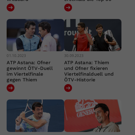
01.10.2023
30.09.2023
ATP Astana: Ofner
ATP Astana: Thiem
gewinnt ÖTV-Duell
und Ofner fixieren
im Viertelfinale
Viertelfinalduell und
gegen Thiem
ÖTV-Historie