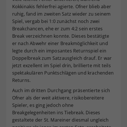
Kokkinakis fehlerfrei agierte. Ofner blieb aber
ruhig, fand im zweiten Satz wieder zu seinem
Spiel, vergab bei 1:0 zunächst noch zwei
Breakchancen, ehe er zum 4:2 sein erstes
Break verzeichnen konnte. Dieses bestätigte
er nach Abwehr einer Breakmöglichkeit und
legte durch ein imposantes Returnspiel ein
Doppelbreak zum Satzausgleich drauf. Er war
jetzt exzellent im Spiel drin, brillierte mit teils
spektakulären Punktschlägen und krachenden
Returns.
Auch im dritten Durchgang präsentierte sich
Ofner als der weit aktivere, risikobereitere
Spieler, es ging jedoch ohne
Breakgelegenheiten ins Tiebreak. Dieses
gestaltete der St. Mareiner diesmal ungleich