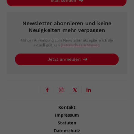
Mail senden
Newsletter abonnieren und keine
Neuigkeiten mehr verpassen
Mit der Anmeldung zum Newsletter akzeptiere ich die
aktuell gültigen
Datenschutzrichtlinien
.
Jetzt anmelden
Kontakt
Impressum
Statuten
Datenschutz