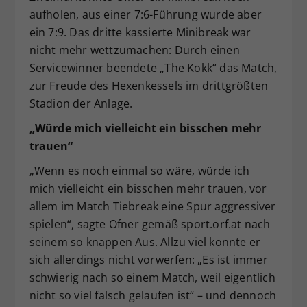
aufholen, aus einer 7:6-Führung wurde aber
ein 7:9. Das dritte kassierte Minibreak war
nicht mehr wettzumachen: Durch einen
Servicewinner beendete „The Kokk“ das Match,
zur Freude des Hexenkessels im drittgrößten
Stadion der Anlage.
„Würde mich vielleicht ein bisschen mehr
trauen“
„Wenn es noch einmal so wäre, würde ich
mich vielleicht ein bisschen mehr trauen, vor
allem im Match Tiebreak eine Spur aggressiver
spielen“, sagte Ofner gemäß sport.orf.at nach
seinem so knappen Aus. Allzu viel konnte er
sich allerdings nicht vorwerfen: „Es ist immer
schwierig nach so einem Match, weil eigentlich
nicht so viel falsch gelaufen ist“ – und dennoch