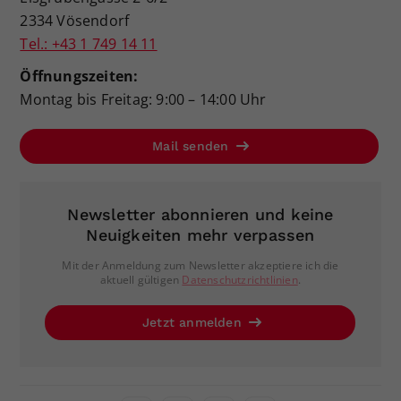
2334 Vösendorf
Tel.: +43 1 749 14 11
Öffnungszeiten:
Montag bis Freitag: 9:00 – 14:00 Uhr
Mail senden
Newsletter abonnieren und keine
Neuigkeiten mehr verpassen
Mit der Anmeldung zum Newsletter akzeptiere ich die
aktuell gültigen
Datenschutzrichtlinien
.
Jetzt anmelden