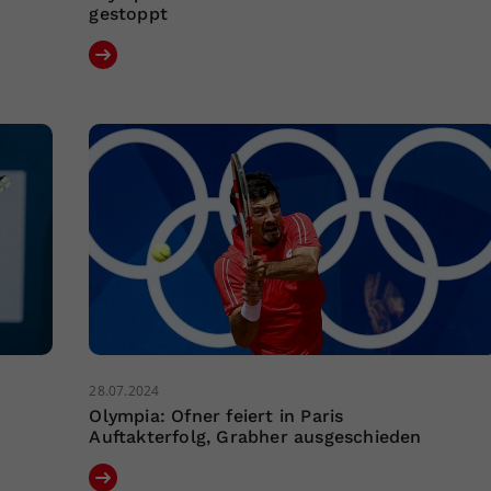
gestoppt
28.07.2024
Olympia: Ofner feiert in Paris
Auftakterfolg, Grabher ausgeschieden