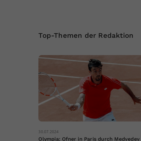
Top-Themen der Redaktion
30.07.2024
Olympia: Ofner in Paris durch Medvedev