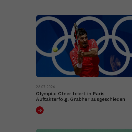
28.07.2024
Olympia: Ofner feiert in Paris
Auftakterfolg, Grabher ausgeschieden