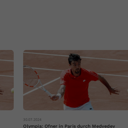
30.07.2024
Olympia: Ofner in Paris durch Medvedev