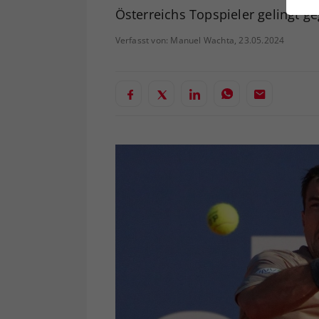
ei
Österreichs Topspieler gelingt 
Verfasst von: Manuel Wachta, 23.05.2024
S