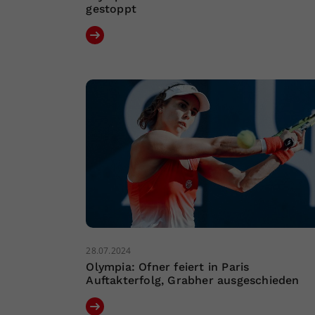
gestoppt
28.07.2024
Olympia: Ofner feiert in Paris
Auftakterfolg, Grabher ausgeschieden