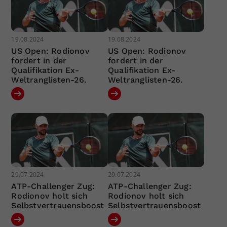
19.08.2024
19.08.2024
US Open: Rodionov
US Open: Rodionov
fordert in der
fordert in der
Qualifikation Ex-
Qualifikation Ex-
Weltranglisten-26.
Weltranglisten-26.
29.07.2024
29.07.2024
ATP-Challenger Zug:
ATP-Challenger Zug:
Rodionov holt sich
Rodionov holt sich
Selbstvertrauensboost
Selbstvertrauensboost