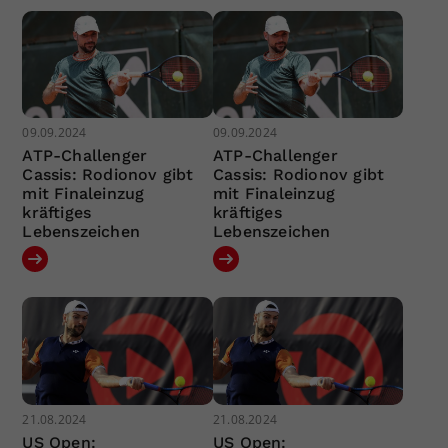
09.09.2024
09.09.2024
ATP-Challenger
ATP-Challenger
Cassis: Rodionov gibt
Cassis: Rodionov gibt
mit Finaleinzug
mit Finaleinzug
kräftiges
kräftiges
Lebenszeichen
Lebenszeichen
21.08.2024
21.08.2024
US Open:
US Open: