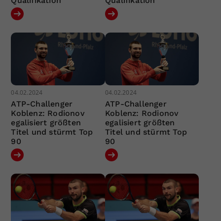
Qualifikation
Qualifikation
04.02.2024
04.02.2024
ATP-Challenger
ATP-Challenger
Koblenz: Rodionov
Koblenz: Rodionov
egalisiert größten
egalisiert größten
Titel und stürmt Top
Titel und stürmt Top
90
90