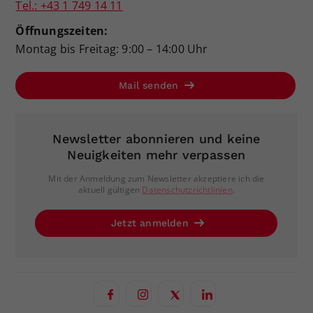
Tel.: +43 1 749 14 11
Öffnungszeiten:
Montag bis Freitag: 9:00 – 14:00 Uhr
Mail senden
Newsletter abonnieren und keine
Neuigkeiten mehr verpassen
Mit der Anmeldung zum Newsletter akzeptiere ich die
aktuell gültigen
Datenschutzrichtlinien
.
Jetzt anmelden