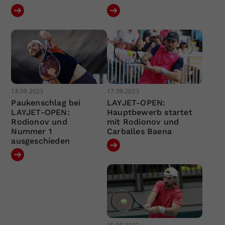
18.09.2023
17.09.2023
Paukenschlag bei
LAYJET-OPEN:
LAYJET-OPEN:
Hauptbewerb startet
Rodionov und
mit Rodionov und
Nummer 1
Carballes Baena
ausgeschieden