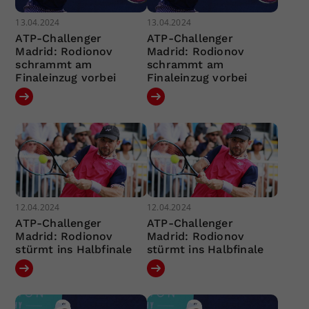
13.04.2024
13.04.2024
ATP-Challenger
ATP-Challenger
Madrid: Rodionov
Madrid: Rodionov
schrammt am
schrammt am
Finaleinzug vorbei
Finaleinzug vorbei
12.04.2024
12.04.2024
ATP-Challenger
ATP-Challenger
Madrid: Rodionov
Madrid: Rodionov
stürmt ins Halbfinale
stürmt ins Halbfinale