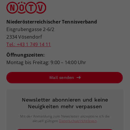
Niederösterreichischer Tennisverband
Eisgrubengasse 2-6/2
2334 Vösendorf
Tel.: +43 1 749 14 11
Öffnungszeiten:
Montag bis Freitag: 9:00 – 14:00 Uhr
Mail senden
Newsletter abonnieren und keine
Neuigkeiten mehr verpassen
Mit der Anmeldung zum Newsletter akzeptiere ich die
aktuell gültigen
Datenschutzrichtlinien
.