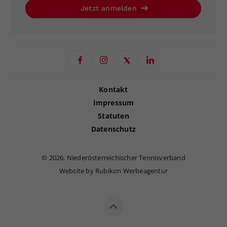
Jetzt anmelden
Kontakt
Impressum
Statuten
Datenschutz
©
2026, Niederösterreichischer Tennisverband
Website by Rubikon Werbeagentur