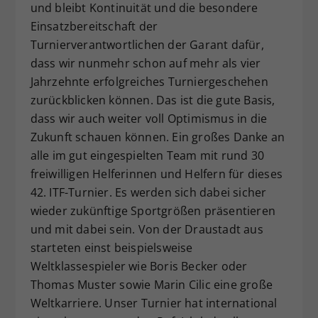
und bleibt Kontinuität und die besondere
Einsatzbereitschaft der
Turnierverantwortlichen der Garant dafür,
dass wir nunmehr schon auf mehr als vier
Jahrzehnte erfolgreiches Turniergeschehen
zurückblicken können. Das ist die gute Basis,
dass wir auch weiter voll Optimismus in die
Zukunft schauen können. Ein großes Danke an
alle im gut eingespielten Team mit rund 30
freiwilligen Helferinnen und Helfern für dieses
42. ITF-Turnier. Es werden sich dabei sicher
wieder zukünftige Sportgrößen präsentieren
und mit dabei sein. Von der Draustadt aus
starteten einst beispielsweise
Weltklassespieler wie Boris Becker oder
Thomas Muster sowie Marin Cilic eine große
Weltkarriere. Unser Turnier hat international