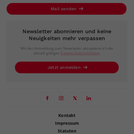
Mail senden
Newsletter abonnieren und keine
Neuigkeiten mehr verpassen
Mit der Anmeldung zum Newsletter akzeptiere ich die
aktuell gültigen
Datenschutzrichtlinien
.
Jetzt anmelden
Kontakt
Impressum
Statuten