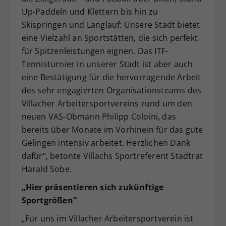
Up-Paddeln und Klettern bis hin zu
Skispringen und Langlauf: Unsere Stadt bietet
eine Vielzahl an Sportstätten, die sich perfekt
für Spitzenleistungen eignen. Das ITF-
Tennisturnier in unserer Stadt ist aber auch
eine Bestätigung für die hervorragende Arbeit
des sehr engagierten Organisationsteams des
Villacher Arbeitersportvereins rund um den
neuen VAS-Obmann Philipp Coloini, das
bereits über Monate im Vorhinein für das gute
Gelingen intensiv arbeitet. Herzlichen Dank
dafür“, betonte Villachs Sportreferent Stadtrat
Harald Sobe.
„Hier präsentieren sich zukünftige
Sportgrößen“
„Für uns im Villacher Arbeitersportverein ist