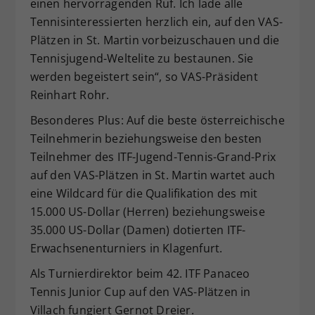
einen hervorragenden Ruf. Ich lade alle
Tennisinteressierten herzlich ein, auf den VAS-
Plätzen in St. Martin vorbeizuschauen und die
Tennisjugend-Weltelite zu bestaunen. Sie
werden begeistert sein“, so VAS-Präsident
Reinhart Rohr.
Besonderes Plus: Auf die beste österreichische
Teilnehmerin beziehungsweise den besten
Teilnehmer des ITF-Jugend-Tennis-Grand-Prix
auf den VAS-Plätzen in St. Martin wartet auch
eine Wildcard für die Qualifikation des mit
15.000 US-Dollar (Herren) beziehungsweise
35.000 US-Dollar (Damen) dotierten ITF-
Erwachsenenturniers in Klagenfurt.
Als Turnierdirektor beim 42. ITF Panaceo
Tennis Junior Cup auf den VAS-Plätzen in
Villach fungiert Gernot Dreier.