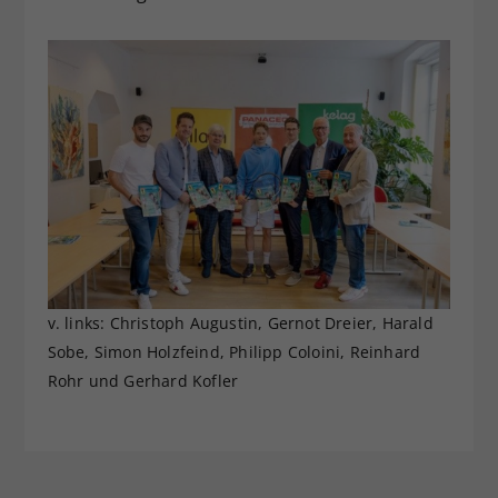
v. links: Christoph Augustin, Gernot Dreier, Harald
Sobe, Simon Holzfeind, Philipp Coloini, Reinhard
Rohr und Gerhard Kofler