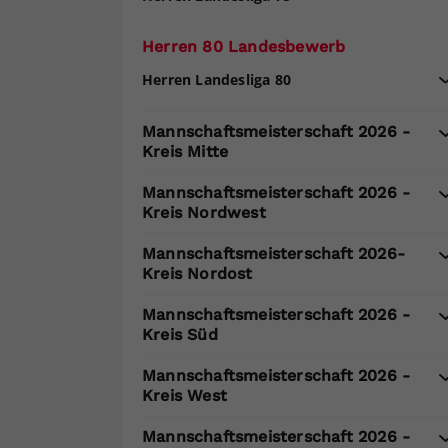
Herren 80 Landesbewerb
Herren Landesliga 80
Mannschaftsmeisterschaft 2026 -
Kreis Mitte
Mannschaftsmeisterschaft 2026 -
Kreis Nordwest
Mannschaftsmeisterschaft 2026-
Kreis Nordost
Mannschaftsmeisterschaft 2026 -
Kreis Süd
Mannschaftsmeisterschaft 2026 -
Kreis West
Mannschaftsmeisterschaft 2026 -