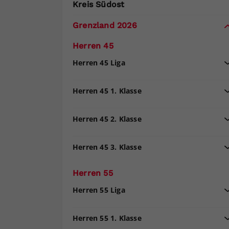
Kreis Südost
Grenzland 2026
Herren 45
Herren 45 Liga
Herren 45 1. Klasse
Herren 45 2. Klasse
Herren 45 3. Klasse
Herren 55
Herren 55 Liga
Herren 55 1. Klasse