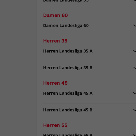
Damen 60
Damen Landesliga 60
Herren 35
Herren Landesliga 35 A
Herren Landesliga 35 B
Herren 45
Herren Landesliga 45 A
Herren Landesliga 45 B
Herren 55
Herren Landesliga 55 A