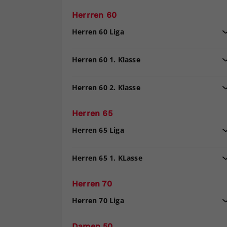
Herrren 60
Herren 60 Liga
Herren 60 1. Klasse
Herren 60 2. Klasse
Herren 65
Herren 65 Liga
Herren 65 1. KLasse
Herren 70
Herren 70 Liga
Damen 50