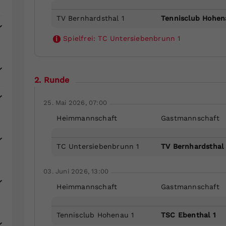
TV Bernhardsthal 1
Tennisclub Hohen
Spielfrei:
TC Untersiebenbrunn 1
i
2. Runde
25. Mai 2026, 07:00
Heimmannschaft
Gastmannschaft
TC Untersiebenbrunn 1
TV Bernhardsthal 
03. Juni 2026, 13:00
Heimmannschaft
Gastmannschaft
Tennisclub Hohenau 1
TSC Ebenthal 1