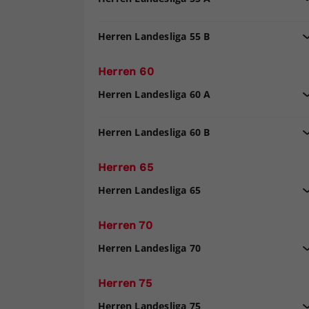
Herren Landesliga 55 B
Herren 60
Herren Landesliga 60 A
Herren Landesliga 60 B
Herren 65
Herren Landesliga 65
Herren 70
Herren Landesliga 70
Herren 75
Herren Landesliga 75