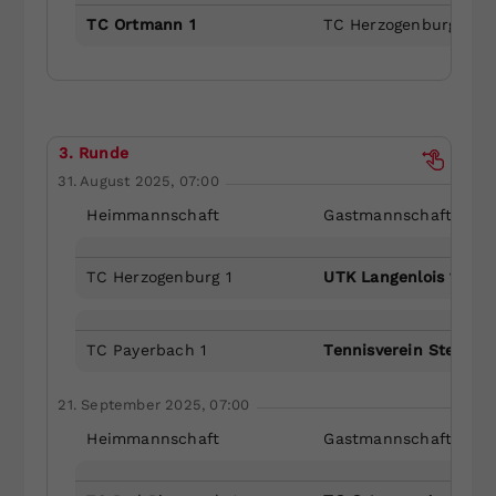
TC Ortmann 1
TC Herzogenburg 1
3. Runde
31. August 2025, 07:00
Heimmannschaft
Gastmannschaft
TC Herzogenburg 1
UTK Langenlois 1
TC Payerbach 1
Tennisverein Stetteld
21. September 2025, 07:00
Heimmannschaft
Gastmannschaft