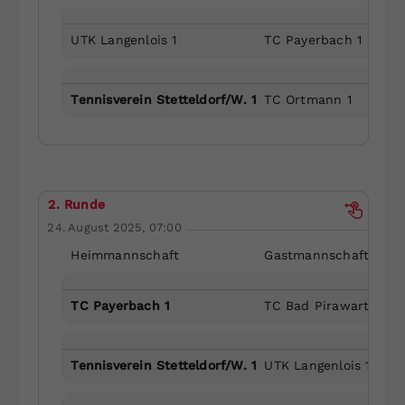
UTK Langenlois 1
TC Payerbach 1
Tennisverein Stetteldorf/W. 1
TC Ortmann 1
2. Runde
24. August 2025, 07:00
Heimmannschaft
Gastmannschaft
TC Payerbach 1
TC Bad Pirawarth 1
Tennisverein Stetteldorf/W. 1
UTK Langenlois 1