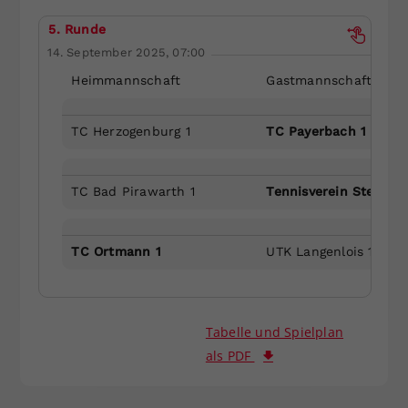
5. Runde
14. September 2025, 07:00
Heimmannschaft
Gastmannschaft
TC Herzogenburg 1
TC Payerbach 1
TC Bad Pirawarth 1
Tennisverein Stetteld
TC Ortmann 1
UTK Langenlois 1
Tabelle und Spielplan
als PDF