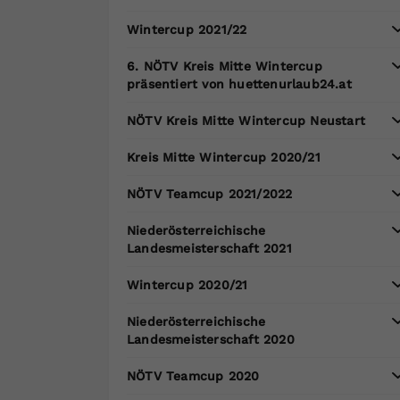
Wintercup 2021/22
6. NÖTV Kreis Mitte Wintercup
präsentiert von huettenurlaub24.at
NÖTV Kreis Mitte Wintercup Neustart
Kreis Mitte Wintercup 2020/21
NÖTV Teamcup 2021/2022
Niederösterreichische
Landesmeisterschaft 2021
Wintercup 2020/21
Niederösterreichische
Landesmeisterschaft 2020
NÖTV Teamcup 2020