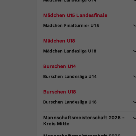
Mädchen U15 Landesfinale
Mädchen Finalturnier U15
Mädchen U18
Mädchen Landesliga U18
Burschen U14
Burschen Landesliga U14
Burschen U18
Burschen Landesliga U18
Mannschaftsmeisterschaft 2026 -
Kreis Mitte