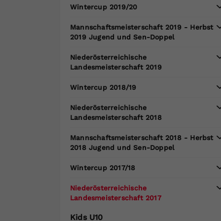
Wintercup 2019/20
Mannschaftsmeisterschaft 2019 - Herbst
2019 Jugend und Sen-Doppel
Niederösterreichische
Landesmeisterschaft 2019
Wintercup 2018/19
Niederösterreichische
Landesmeisterschaft 2018
Mannschaftsmeisterschaft 2018 - Herbst
2018 Jugend und Sen-Doppel
Wintercup 2017/18
Niederösterreichische
Landesmeisterschaft 2017
Kids U10