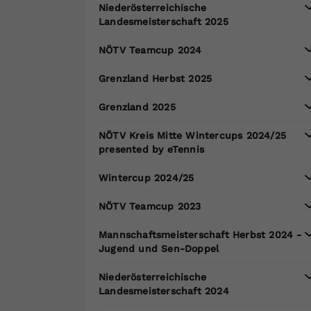
Niederösterreichische
Landesmeisterschaft 2025
NÖTV Teamcup 2024
Grenzland Herbst 2025
Grenzland 2025
NÖTV Kreis Mitte Wintercups 2024/25
presented by eTennis
Wintercup 2024/25
NÖTV Teamcup 2023
Mannschaftsmeisterschaft Herbst 2024 -
Jugend und Sen-Doppel
Niederösterreichische
Landesmeisterschaft 2024