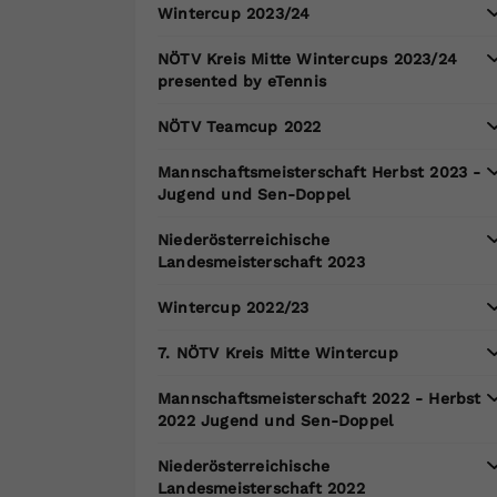
Wintercup 2023/24
NÖTV Kreis Mitte Wintercups 2023/24
presented by eTennis
NÖTV Teamcup 2022
Mannschaftsmeisterschaft Herbst 2023 -
Jugend und Sen-Doppel
Niederösterreichische
Landesmeisterschaft 2023
Wintercup 2022/23
7. NÖTV Kreis Mitte Wintercup
Mannschaftsmeisterschaft 2022 - Herbst
2022 Jugend und Sen-Doppel
Niederösterreichische
Landesmeisterschaft 2022