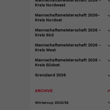
Mannschaftsmeisterschaft 2026 -
Kreis Nordwest
Mannschaftsmeisterschaft 2026-
Kreis Nordost
Mannschaftsmeisterschaft 2026 -
Kreis Süd
Mannschaftsmeisterschaft 2026 -
Kreis West
Mannschaftsmeisterschaft 2026 -
Kreis Südost
Grenzland 2026
ARCHIVE
Wintercup 2025/26