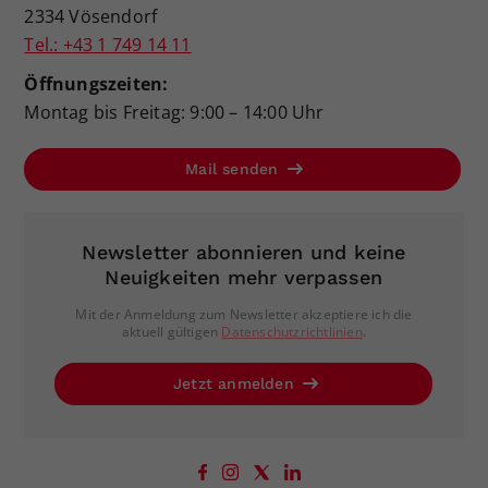
2334 Vösendorf
Tel.: +43 1 749 14 11
Öffnungszeiten:
Montag bis Freitag: 9:00 – 14:00 Uhr
Mail senden
Newsletter abonnieren und keine
Neuigkeiten mehr verpassen
Mit der Anmeldung zum Newsletter akzeptiere ich die
aktuell gültigen
Datenschutzrichtlinien
.
Jetzt anmelden