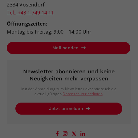
2334 Vösendorf
Tel.: +43 1 749 14 11
Öffnungszeiten:
Montag bis Freitag: 9:00 – 14:00 Uhr
Mail senden
Newsletter abonnieren und keine
Neuigkeiten mehr verpassen
Mit der Anmeldung zum Newsletter akzeptiere ich die
aktuell gültigen
Datenschutzrichtlinien
.
Jetzt anmelden