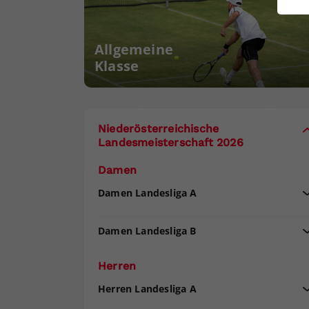
ei
Allgemeine
Klasse
S
Niederösterreichische
Landesmeisterschaft 2026
Damen
Damen Landesliga A
Damen Landesliga B
Herren
Herren Landesliga A