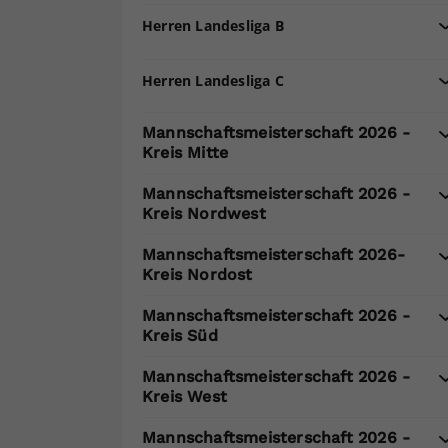
Herren Landesliga B
Herren Landesliga C
Mannschaftsmeisterschaft 2026 -
Kreis Mitte
Mannschaftsmeisterschaft 2026 -
Kreis Nordwest
Mannschaftsmeisterschaft 2026-
Kreis Nordost
Mannschaftsmeisterschaft 2026 -
Kreis Süd
Mannschaftsmeisterschaft 2026 -
Kreis West
Mannschaftsmeisterschaft 2026 -