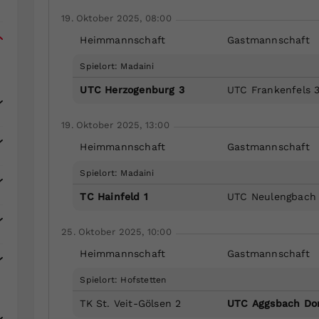
19. Oktober 2025, 08:00
Heimmannschaft
Gastmannschaft
Spielort: Madaini
UTC Herzogenburg 3
UTC Frankenfels 
19. Oktober 2025, 13:00
Heimmannschaft
Gastmannschaft
Spielort: Madaini
TC Hainfeld 1
UTC Neulengbach
25. Oktober 2025, 10:00
Heimmannschaft
Gastmannschaft
Spielort: Hofstetten
TK St. Veit-Gölsen 2
UTC Aggsbach Dor