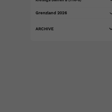
Grenzland 2026
ARCHIVE