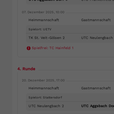
07. Dezember 2025, 10:00
Heimmannschaft
Gastmannschaft
Spielort: UETV
TK St. Veit-Gölsen 2
UTC Neulengbach
Spielfrei:
TC Hainfeld 1
i
4. Runde
20. Dezember 2025, 17:00
Heimmannschaft
Gastmannschaft
Spielort: Stattersdorf
UTC Neulengbach 2
UTC Aggsbach Dor