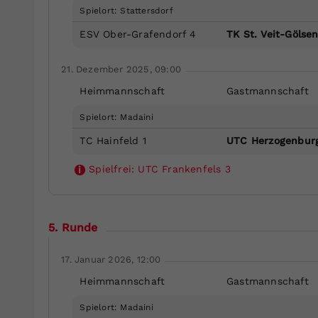
Spielort: Stattersdorf
ESV Ober-Grafendorf 4
TK St. Veit-Gölsen
21. Dezember 2025, 09:00
Heimmannschaft
Gastmannschaft
Spielort: Madaini
TC Hainfeld 1
UTC Herzogenbur
Spielfrei:
UTC Frankenfels 3
i
5. Runde
17. Januar 2026, 12:00
Heimmannschaft
Gastmannschaft
Spielort: Madaini