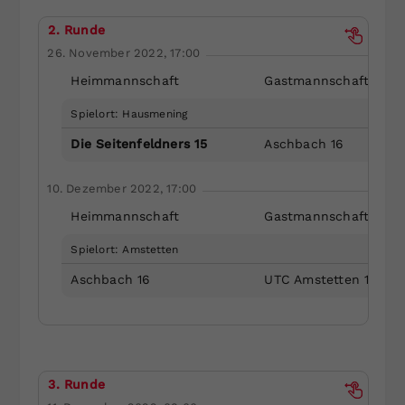
2. Runde
26. November 2022, 17:00
Heimmannschaft
Gastmannschaft
Spielort: Hausmening
Die Seitenfeldners 15
Aschbach 16
10. Dezember 2022, 17:00
Heimmannschaft
Gastmannschaft
Spielort: Amstetten
Aschbach 16
UTC Amstetten 18
3. Runde