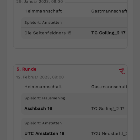
29. Januar 2023, 09:00
Heimmannschaft
Gastmannschaft
Spielort: Amstetten
Die Seitenfeldners 15
TC Golling_2 17
5. Runde
12. Februar 2023, 09:00
Heimmannschaft
Gastmannschaft
Spielort: Hausmening
Aschbach 16
TC Golling_2 17
Spielort: Amstetten
UTC Amstetten 18
TCU Neustadtl_2 14