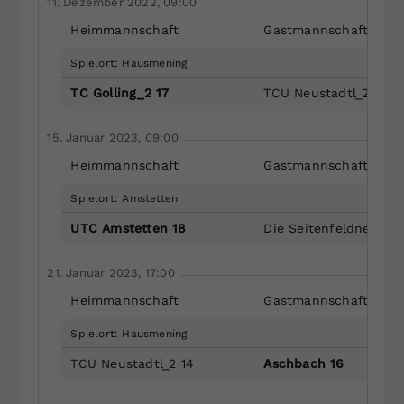
11. Dezember 2022, 09:00
Heimmannschaft
Gastmannschaft
Spielort: Hausmening
TC Golling_2 17
TCU Neustadtl_2 14
15. Januar 2023, 09:00
Heimmannschaft
Gastmannschaft
Spielort: Amstetten
UTC Amstetten 18
Die Seitenfeldners 15
21. Januar 2023, 17:00
Heimmannschaft
Gastmannschaft
Spielort: Hausmening
TCU Neustadtl_2 14
Aschbach 16