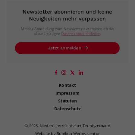
Newsletter abonnieren und keine
Neuigkeiten mehr verpassen
Mit der Anmeldung zum Newsletter akzeptiere ich die
aktuell gültigen
Datenschutzrichtlinien
.
Jetzt anmelden
Kontakt
Impressum
Statuten
Datenschutz
©
2026, Niederösterreichischer Tennisverband
Website by Rubikon Werbeagentur