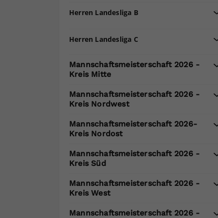
Herren Landesliga B
Herren Landesliga C
Mannschaftsmeisterschaft 2026 -
Kreis Mitte
Mannschaftsmeisterschaft 2026 -
Kreis Nordwest
Mannschaftsmeisterschaft 2026-
Kreis Nordost
Mannschaftsmeisterschaft 2026 -
Kreis Süd
Mannschaftsmeisterschaft 2026 -
Kreis West
Mannschaftsmeisterschaft 2026 -