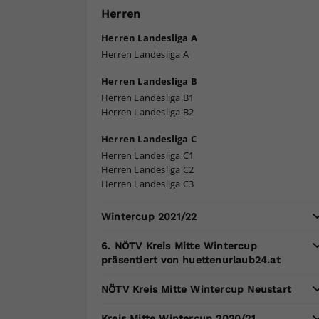
Herren
Herren Landesliga A
Herren Landesliga A
Herren Landesliga B
Herren Landesliga B1
Herren Landesliga B2
Herren Landesliga C
Herren Landesliga C1
Herren Landesliga C2
Herren Landesliga C3
Wintercup 2021/22
6. NÖTV Kreis Mitte Wintercup
präsentiert von huettenurlaub24.at
NÖTV Kreis Mitte Wintercup Neustart
Kreis Mitte Wintercup 2020/21