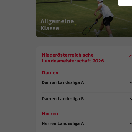
ei
Allgemeine
Klasse
S
Niederösterreichische
Landesmeisterschaft 2026
Damen
Damen Landesliga A
Damen Landesliga B
Herren
Herren Landesliga A