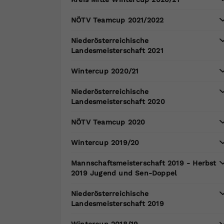
NÖTV Teamcup 2021/2022
Niederösterreichische
Landesmeisterschaft 2021
Wintercup 2020/21
Niederösterreichische
Landesmeisterschaft 2020
NÖTV Teamcup 2020
Wintercup 2019/20
Mannschaftsmeisterschaft 2019 - Herbst
2019 Jugend und Sen-Doppel
Niederösterreichische
Landesmeisterschaft 2019
Wintercup 2018/19