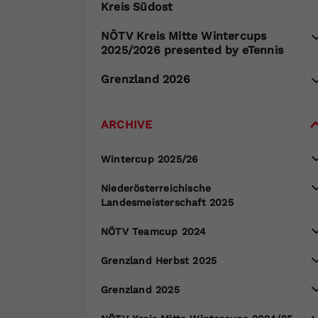
Kreis Südost
NÖTV Kreis Mitte Wintercups
2025/2026 presented by eTennis
Grenzland 2026
ARCHIVE
Wintercup 2025/26
Niederösterreichische
Landesmeisterschaft 2025
NÖTV Teamcup 2024
Grenzland Herbst 2025
Grenzland 2025