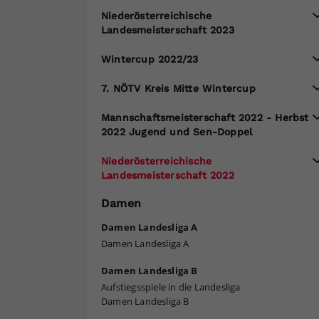
Niederösterreichische
Landesmeisterschaft 2023
Wintercup 2022/23
7. NÖTV Kreis Mitte Wintercup
Mannschaftsmeisterschaft 2022 - Herbst
2022 Jugend und Sen-Doppel
Niederösterreichische
Landesmeisterschaft 2022
Damen
Damen Landesliga A
Damen Landesliga A
Damen Landesliga B
Aufstiegsspiele in die Landesliga
Damen Landesliga B