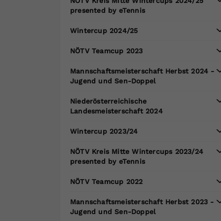
NÖTV Kreis Mitte Wintercups 2024/25
presented by eTennis
Wintercup 2024/25
NÖTV Teamcup 2023
Mannschaftsmeisterschaft Herbst 2024 -
Jugend und Sen-Doppel
Niederösterreichische
Landesmeisterschaft 2024
Wintercup 2023/24
NÖTV Kreis Mitte Wintercups 2023/24
presented by eTennis
NÖTV Teamcup 2022
Mannschaftsmeisterschaft Herbst 2023 -
Jugend und Sen-Doppel